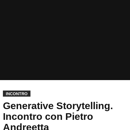
INCONTRO
Generative Storytelling.
Incontro con Pietro
Andreetta