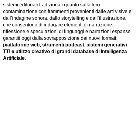
sistemi editoriali tradizionali quanto sulla loro
contaminazione con frammenti provenienti dalle arti visive e
dall’indagine sonora, dallo storytelling e dall’illustrazione,
che consentono di indagare elementi di narrazione,
riflessione e speculazioni di linguaggi e narrazioni espanse
garantiti oggi dalla sovrapposizione dei nuovi formati:
piattaforme web, strumenti podcast, sistemi generativi
TTI e utlizzo creativo di grandi database di Intelligenza
Artificiale
.