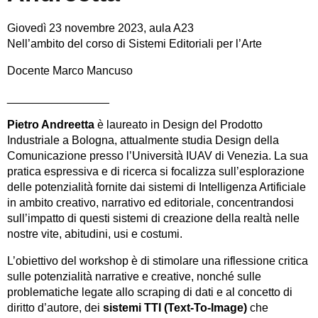
Giovedì 23 novembre 2023, aula A23
Nell’ambito del corso di Sistemi Editoriali per l’Arte
Docente Marco Mancuso
________________
Pietro Andreetta
è laureato in Design del Prodotto
Industriale a Bologna, attualmente studia Design della
Comunicazione presso l’Università IUAV di Venezia. La sua
pratica espressiva e di ricerca si focalizza sull’esplorazione
delle potenzialità fornite dai sistemi di Intelligenza Artificiale
in ambito creativo, narrativo ed editoriale, concentrandosi
sull’impatto di questi sistemi di creazione della realtà nelle
nostre vite, abitudini, usi e costumi.
L’obiettivo del workshop è di stimolare una riflessione critica
sulle potenzialità narrative e creative, nonché sulle
problematiche legate allo scraping di dati e al concetto di
diritto d’autore, dei
sistemi TTI (Text-To-Image)
che