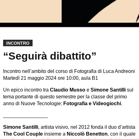
INCONTRO
“Seguirà dibattito”
Incontro nell’ambito del corso di Fotografia di Luca Andreoni
Martedì 21 maggio 2024 ore
10:00, aula B1
Un epico incontro tra
Claudio Musso
e
Simone Santilli
sul
tema portante di questo semestre per la classe del primo
anno di Nuove Tecnologie:
Fotografia e Videogiochi
.
________________
Simone Santilli
, artista visivo, nel 2012 fonda il duo d’artista
The Cool Couple
insieme a
Niccolò Benetton
, con il quale