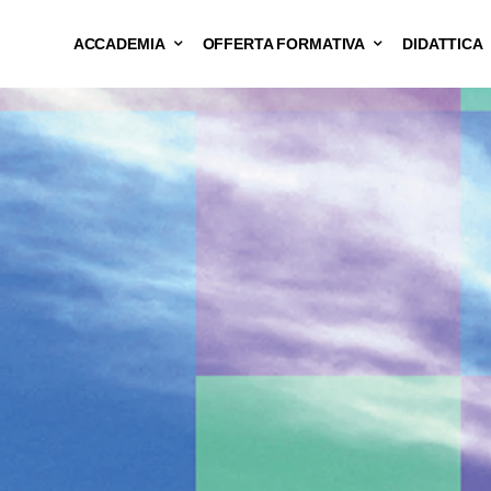
ACCADEMIA
OFFERTA FORMATIVA
DIDATTICA