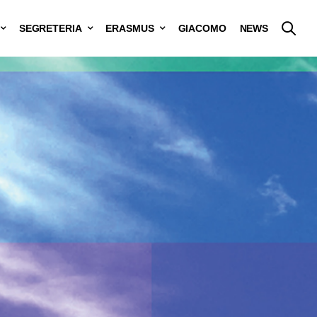
SEGRETERIA
ERASMUS
GIACOMO
NEWS