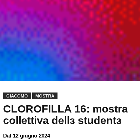
GIACOMO
MOSTRA
CLOROFILLA 16: mostra
collettiva dellз studentз
Dal 12 giugno 2024