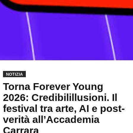
NOTIZIA
Torna Forever Young
2026: Credibilillusioni. Il
festival tra arte, AI e post-
verità all’Accademia
Carrara