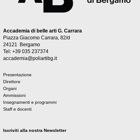
Accademia di belle arti G. Carrara
Piazza Giacomo Carrara, 82/d
24121 Bergamo
Tel: +39 035 237374
accademia@poliartibg.it
Presentazione
Direttore
Organi
Ammissioni
Insegnamenti e programmi
Staff e docenti
Iscriviti alla nostra Newsletter