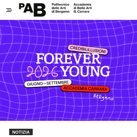
NOTIZIA