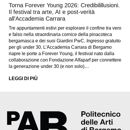
Torna Forever Young 2026: Credibilillusioni.
Il festival tra arte, AI e post-verità
all’Accademia Carrara
Tre appuntamenti estivi per esplorare il confine tra vero
e falso nella straordinaria cornice della pinacoteca
bergamasca e dei suoi Giardini PwC. Ingresso gratuito
per gli under 30. L’Accademia Carrara di Bergamo
riapre le porte a Forever Young, il festival nato dalla
collaborazione con Fondazione Alfaparf per connettere
la generazione under 30 (e non solo)…
LEGGI DI PIÙ