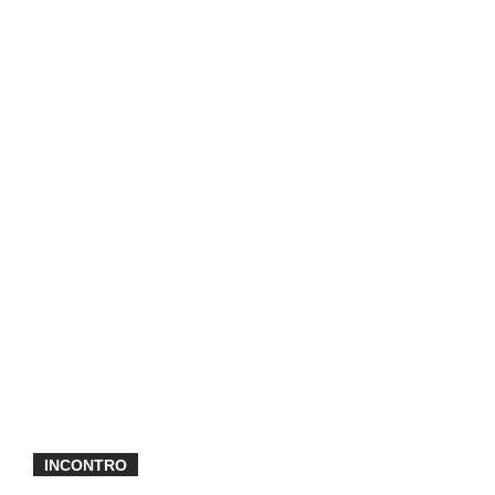
INCONTRO