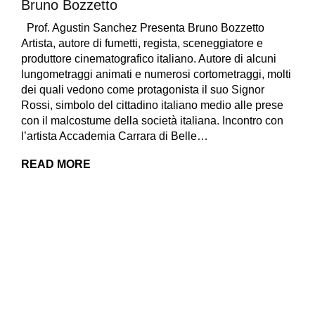
Bruno Bozzetto
Prof. Agustin Sanchez Presenta Bruno Bozzetto
Artista, autore di fumetti, regista, sceneggiatore e
produttore cinematografico italiano. Autore di alcuni
lungometraggi animati e numerosi cortometraggi, molti
dei quali vedono come protagonista il suo Signor
Rossi, simbolo del cittadino italiano medio alle prese
con il malcostume della società italiana. Incontro con
l’artista Accademia Carrara di Belle…
READ MORE