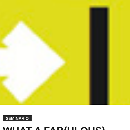
SEMINARIO