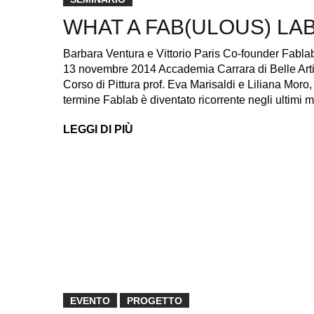
WHAT A FAB(ULOUS) LAB
Barbara Ventura e Vittorio Paris Co-founder F
13 novembre 2014 Accademia Carrara di Belle Arti, 
Corso di Pittura prof. Eva Marisaldi e Liliana Moro
termine Fablab è diventato ricorrente negli ultimi
LEGGI DI PIÙ
EVENTO
PROGETTO