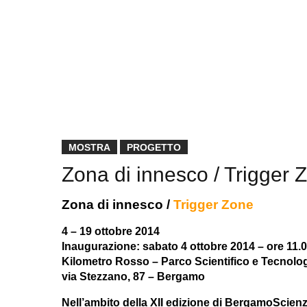
MOSTRA
PROGETTO
Zona di innesco / Trigger 
Zona di innesco /
Trigger Zone
4 – 19 ottobre 2014
Inaugurazione: sabato 4 ottobre 2014 – ore 11.
Kilometro Rosso – Parco Scientifico e Tecnolo
via Stezzano, 87 – Bergamo
Nell’ambito della XII edizione di BergamoScien