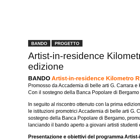
BANDO
PROGETTO
Artist-in-residence Kilome
edizione
BANDO
Artist-in-residence Kilometro 
Promosso da Accademia di belle arti G. Carrara e
Con il sostegno della Banca Popolare di Bergam
In seguito al riscontro ottenuto con la prima edizio
le istituzioni promotrici Accademia di belle arti G.
sostegno della Banca Popolare di Bergamo, promu
lanciando il bando aperto a giovani artisti studenti
Presentazione e obiettivi del programma Artist