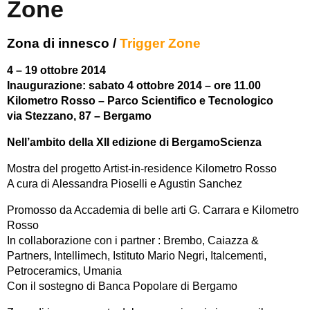
Zone
Zona di innesco /
Trigger Zone
4 – 19 ottobre 2014
Inaugurazione: sabato 4 ottobre 2014 – ore 11.00
Kilometro Rosso – Parco Scientifico e Tecnologico
via Stezzano, 87 – Bergamo
Nell’ambito della XII edizione di BergamoScienza
Mostra del progetto Artist-in-residence Kilometro Rosso
A cura di Alessandra Pioselli e Agustin Sanchez
Promosso da Accademia di belle arti G. Carrara e Kilometro
Rosso
In collaborazione con i partner : Brembo, Caiazza &
Partners, Intellimech, Istituto Mario Negri, Italcementi,
Petroceramics, Umania
Con il sostegno di Banca Popolare di Bergamo