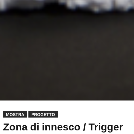
MOSTRA
PROGETTO
Zona di innesco / Trigger