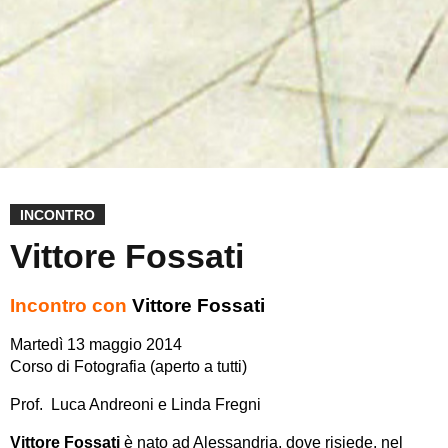
INCONTRO
Vittore Fossati
Incontro con
Vittore Fossati
Martedì 13 maggio 2014
Corso di Fotografia (aperto a tutti)
Prof. Luca Andreoni e Linda Fregni
Vittore Fossati
è nato ad Alessandria, dove risiede, nel