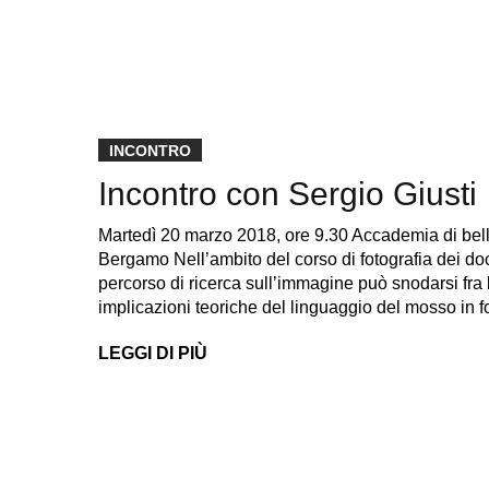
INCONTRO
Incontro con Sergio Giusti
Martedì 20 marzo 2018, ore 9.30 Accademia di bell
Bergamo Nell’ambito del corso di fotografia dei d
percorso di ricerca sull’immagine può snodarsi fra 
implicazioni teoriche del linguaggio del mosso in f
LEGGI DI PIÙ