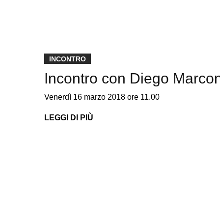
INCONTRO
Incontro con Diego Marco
Venerdì 16 marzo 2018 ore 11.00
LEGGI DI PIÙ