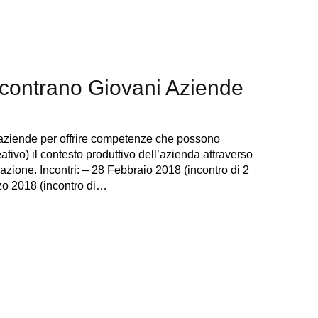
incontrano Giovani Aziende
e aziende per offrire competenze che possono
ativo) il contesto produttivo dell’azienda attraverso
zione. Incontri: – 28 Febbraio 2018 (incontro di 2
rzo 2018 (incontro di…