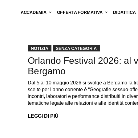
ACCADEMIA
OFFERTA FORMATIVA
DIDATTICA
NOTIZIA
SENZA CATEGORIA
Orlando Festival 2026: al v
Bergamo
Dal 5 al 10 maggio 2026 si svolge a Bergamo la tre
scelto per l’anno corrente è “Geografie sessuo-affe
incontri, laboratori e performance distribuiti in diver
tematiche legate alle relazioni e alle identità con
LEGGI DI PIÙ