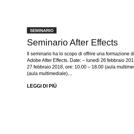
SEMINARIO
Seminario After Effects
Il seminario ha lo scopo di offrire una formazione d
Adobe After Effects. Date: – lunedì 26 febbraio 201
27 febbraio 2018, ore: 10.00 – 18.00 (aula multime
(aula multimediale)…
LEGGI DI PIÙ