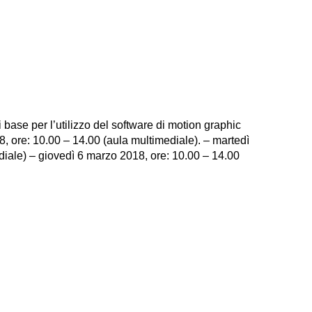
i base per l’utilizzo del software di motion graphic
8, ore: 10.00 – 14.00 (aula multimediale). – martedì
diale) – giovedì 6 marzo 2018, ore: 10.00 – 14.00