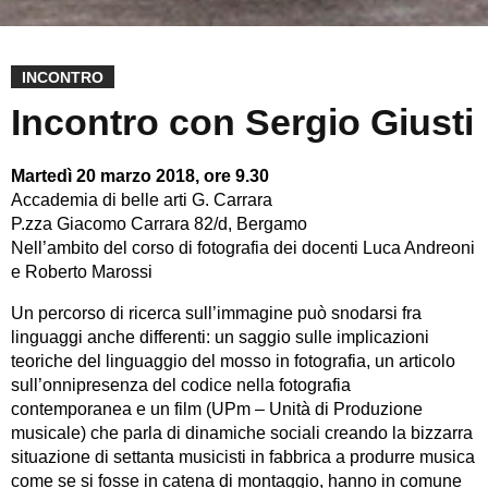
INCONTRO
Incontro con Sergio Giusti
Martedì 20 marzo 2018, ore 9.30
Accademia di belle arti G. Carrara
P.zza Giacomo Carrara 82/d, Bergamo
Nell’ambito del corso di fotografia dei docenti Luca Andreoni
e Roberto Marossi
Un percorso di ricerca sull’immagine può snodarsi fra
linguaggi anche differenti: un saggio sulle implicazioni
teoriche del linguaggio del mosso in fotografia, un articolo
sull’onnipresenza del codice nella fotografia
contemporanea e un film (UPm – Unità di Produzione
musicale) che parla di dinamiche sociali creando la bizzarra
situazione di settanta musicisti in fabbrica a produrre musica
come se si fosse in catena di montaggio, hanno in comune