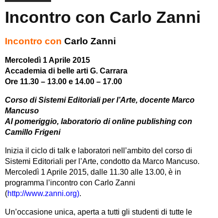
Incontro con Carlo Zanni
Incontro con
Carlo Zanni
Mercoledì 1 Aprile 2015
Accademia di belle arti G. Carrara
Ore 11.30 – 13.00 e 14.00 – 17.00
Corso di Sistemi Editoriali per l’Arte, docente Marco
Mancuso
Al pomeriggio, laboratorio di online publishing con
Camillo Frigeni
Inizia il ciclo di talk e laboratori nell’ambito del corso di
Sistemi Editoriali per l’Arte, condotto da Marco Mancuso.
Mercoledì 1 Aprile 2015, dalle 11.30 alle 13.00, è in
programma l’incontro con Carlo Zanni
(
http://www.zanni.org)
.
Un’occasione unica, aperta a tutti gli studenti di tutte le