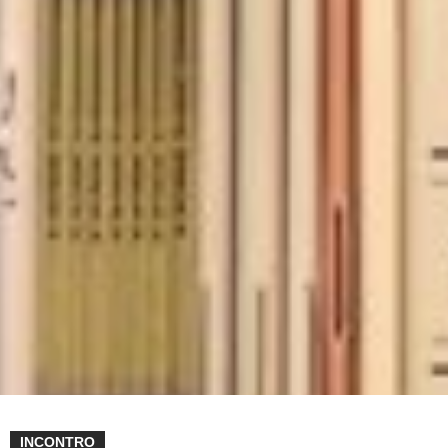
INCONTRO