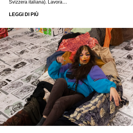
Svizzera italiana). Lavora…
LEGGI DI PIÙ