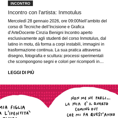
INCONTRO
Incontro con l’artista: Inmotulus
Mercoledì 28 gennaio 2026, ore 09:00Nell’ambito del
corso di Tecniche dell’Incisione e Grafica
d’ArteDocente Cinzia Benigni Incontro aperto
esclusivamente agli studenti del corso Inmotulus, dal
latino in motu, dà forma a corpi instabili, immagini in
trasformazione continua. La sua pratica attraversa
disegno, fotografia e scultura: processi sperimentali
che scompongono segni e colori per ricomporli in…
LEGGI DI PIÙ