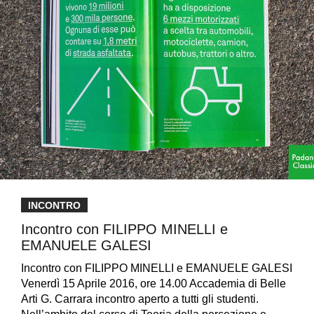
INCONTRO
Incontro con FILIPPO MINELLI e
EMANUELE GALESI
Incontro con FILIPPO MINELLI e EMANUELE GALESI
Venerdì 15 Aprile 2016, ore 14.00 Accademia di Belle
Arti G. Carrara incontro aperto a tutti gli studenti.