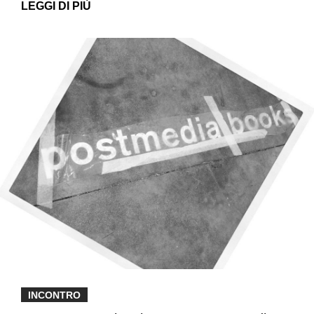
LEGGI DI PIÙ
INCONTRO