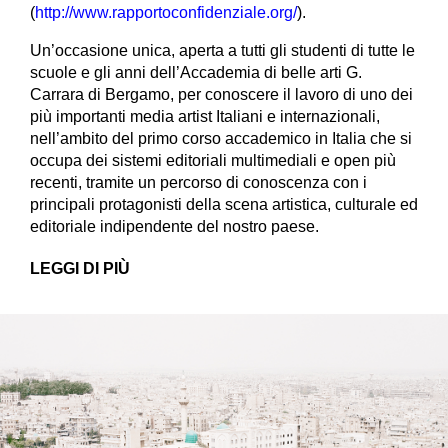
(
http://www.rapportoconfidenziale.org/
).
Un’occasione unica, aperta a tutti gli studenti di tutte le
scuole e gli anni dell’Accademia di belle arti G.
Carrara di Bergamo, per conoscere il lavoro di uno dei
più importanti media artist Italiani e internazionali,
nell’ambito del primo corso accademico in Italia che si
occupa dei sistemi editoriali multimediali e open più
recenti, tramite un percorso di conoscenza con i
principali protagonisti della scena artistica, culturale ed
editoriale indipendente del nostro paese.
LEGGI DI PIÙ