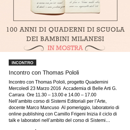
INCONTRO
Incontro con Thomas Pololi
Incontro con Thomas Pololi, progetto Quadernini
Mercoledì 23 Marzo 2016 Accademia di Belle Arti G.
Carrara Ore 11.30 – 13.00 e 14.00 – 17.00
Nell’ambito corso di Sistemi Editoriali per l’Arte,
docente Marco Mancuso Al pomeriggio, laboratorio di
online publishing con Camillo Frigeni Inizia il ciclo di
talk e laboratori nell’ambito del corso di Sistemi…