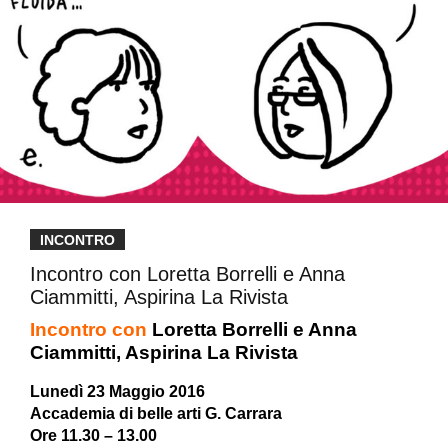
INCONTRO
Incontro con Loretta Borrelli e Anna
Ciammitti, Aspirina La Rivista
Incontro con
Loretta Borrelli e Anna
Ciammitti, Aspirina La Rivista
Lunedì 23 Maggio 2016
Accademia di belle arti G. Carrara
Ore 11.30 – 13.00