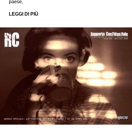
paese.
LEGGI DI PIÙ