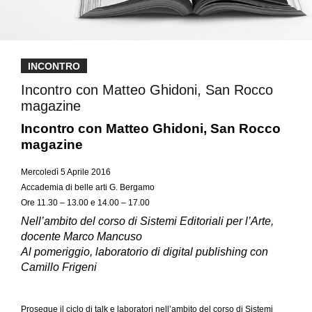
INCONTRO
Incontro con Matteo Ghidoni, San Rocco
magazine
Incontro con
Matteo Ghidoni, San Rocco
magazine
Mercoledì 5 Aprile 2016
Accademia di belle arti G. Bergamo
Ore 11.30 – 13.00 e 14.00 – 17.00
Nell’ambito del c
orso di Sistemi Editoriali per l’Arte,
docente Marco Mancuso
Al pomeriggio, laboratorio di digital publishing con
Camillo Frigeni
Prosegue il ciclo di talk e laboratori nell’ambito del corso di Sistemi