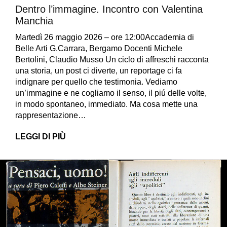
Dentro l’immagine. Incontro con Valentina
Manchia
Martedì 26 maggio 2026 – ore 12:00Accademia di
Belle Arti G.Carrara, Bergamo Docenti Michele
Bertolini, Claudio Musso Un ciclo di affreschi racconta
una storia, un post ci diverte, un reportage ci fa
indignare per quello che testimonia. Vediamo
un’immagine e ne cogliamo il senso, il piú delle volte,
in modo spontaneo, immediato. Ma cosa mette una
rappresentazione…
LEGGI DI PIÙ