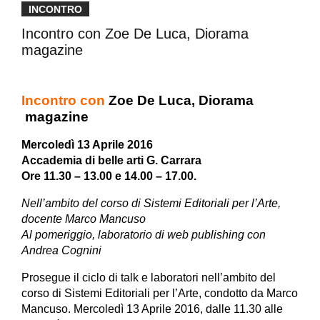
INCONTRO
Incontro con Zoe De Luca, Diorama
magazine
Incontro con
Zoe De Luca, Diorama
magazine
Mercoledì 13 Aprile 2016
Accademia di belle arti G. Carrara
Ore 11.30 – 13.00 e 14.00 – 17.00.
Nell’ambito del corso di Sistemi Editoriali per l’Arte,
docente Marco Mancuso
Al pomeriggio, laboratorio di web publishing con
Andrea Cognini
Prosegue il ciclo di talk e laboratori nell’ambito del
corso di Sistemi Editoriali per l’Arte, condotto da Marco
Mancuso. Mercoledì 13 Aprile 2016, dalle 11.30 alle