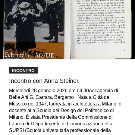
INCONTRO
Incontro con Anna Steiner
Mercoledì 28 gennaio 2026 ore 09:30Accademia di
Belle Arti G. Carrara, Bergamo Nata a Città del
Messico nel 1947, laureata in architettura a Milano, è
docente alla Scuola del Design del Politecnico di
Milano. È stata Presidente della Commissione di
Laurea del Dipartimento di Comunicazione della
SUPSI (Scuola universitaria professionale della