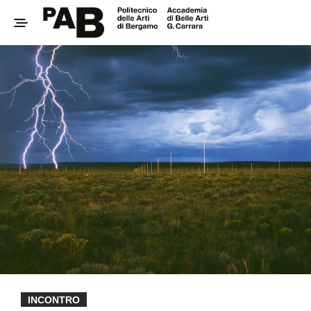
INCONTRO