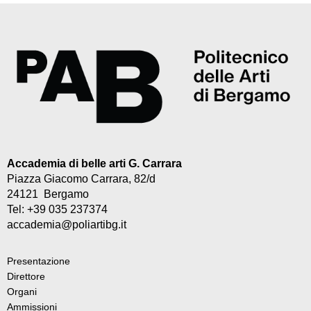
Accademia di belle arti G. Carrara
Piazza Giacomo Carrara, 82/d
24121 Bergamo
Tel: +39 035 237374
accademia@poliartibg.it
Presentazione
Direttore
Organi
Ammissioni