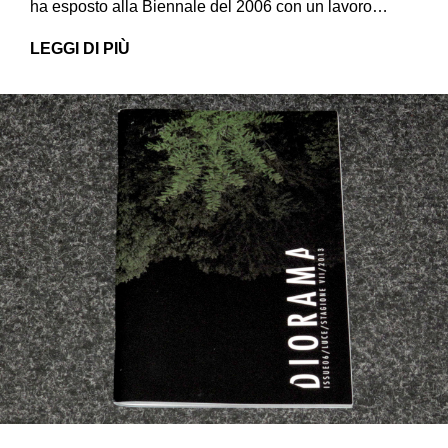
ha esposto alla Biennale del 2006 con un lavoro…
LEGGI DI PIÙ