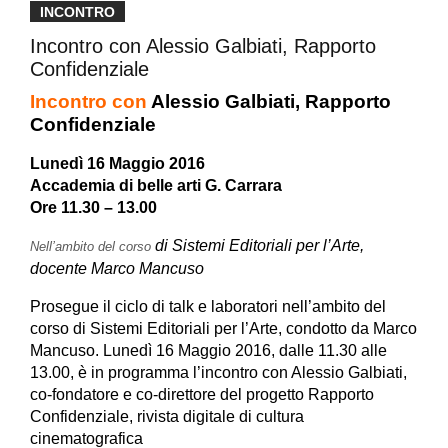
INCONTRO
Incontro con Alessio Galbiati, Rapporto
Confidenziale
Incontro con
Alessio Galbiati, Rapporto
Confidenziale
Lunedì 16 Maggio 2016
Accademia di belle arti G. Carrara
Ore 11.30 – 13.00
di Sistemi Editoriali per l’Arte,
Nell’ambito del corso
docente Marco Mancuso
Prosegue il ciclo di talk e laboratori nell’ambito del
corso di Sistemi Editoriali per l’Arte, condotto da Marco
Mancuso. Lunedì 16 Maggio 2016, dalle 11.30 alle
13.00, è in programma l’incontro con Alessio Galbiati,
co-fondatore e co-direttore del progetto Rapporto
Confidenziale, rivista digitale di cultura
cinematografica