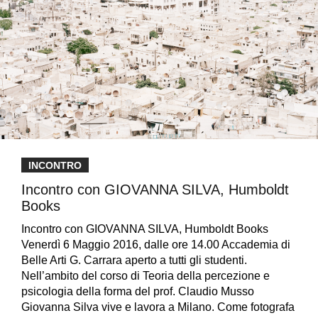
INCONTRO
Incontro con GIOVANNA SILVA, Humboldt
Books
Incontro con GIOVANNA SILVA, Humboldt Books
Venerdì 6 Maggio 2016, dalle ore 14.00 Accademia di
Belle Arti G. Carrara aperto a tutti gli studenti.
Nell’ambito del corso di Teoria della percezione e
psicologia della forma del prof. Claudio Musso
Giovanna Silva vive e lavora a Milano. Come fotografa