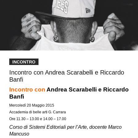
INCONTRO
Incontro con Andrea Scarabelli e Riccardo
Banfi
Incontro con
Andrea Scarabelli e Riccardo
Banfi
Mercoledì 20 Maggio 2015
Accademia di belle arti G. Carrara
Ore 11.30 – 13.00 e 14.00 – 17.00
Corso di Sistemi Editoriali per l’Arte, docente Marco
Mancuso