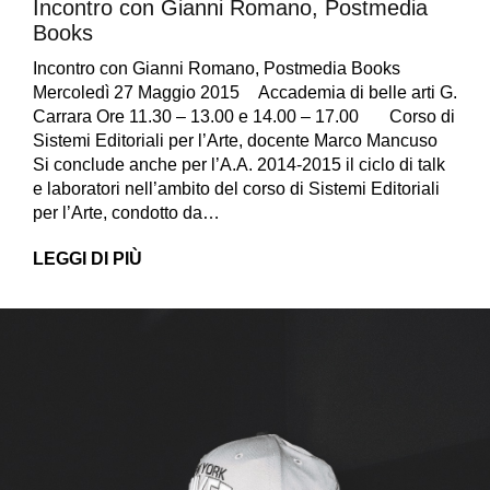
Incontro con Gianni Romano, Postmedia
Books
Incontro con Gianni Romano, Postmedia Books
Mercoledì 27 Maggio 2015 Accademia di belle arti G.
Carrara Ore 11.30 – 13.00 e 14.00 – 17.00 Corso di
Sistemi Editoriali per l’Arte, docente Marco Mancuso
Si conclude anche per l’A.A. 2014-2015 il ciclo di talk
e laboratori nell’ambito del corso di Sistemi Editoriali
per l’Arte, condotto da…
LEGGI DI PIÙ