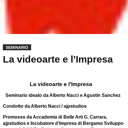
SEMINARIO
La videoarte e l’Impresa
La videoarte e l’Impresa
Seminario ideato da Alberto Nacci e Agustin Sanchez
Condotto da Alberto Nacci / ajpstudios
Promosso da Accademia di Belle Arti G. Carrara,
ajpstudios e Incubatore d’Impresa di Bergamo Sviluppo