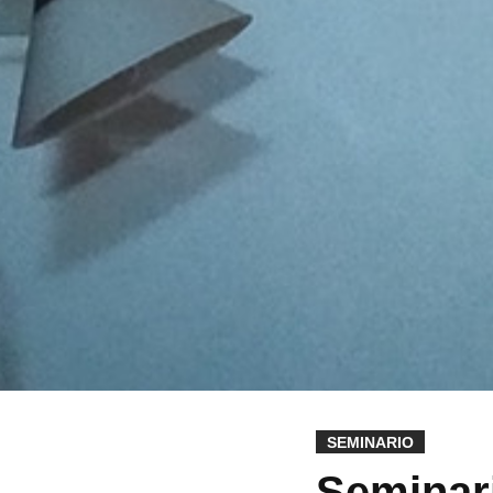
SEMINARIO
Seminari