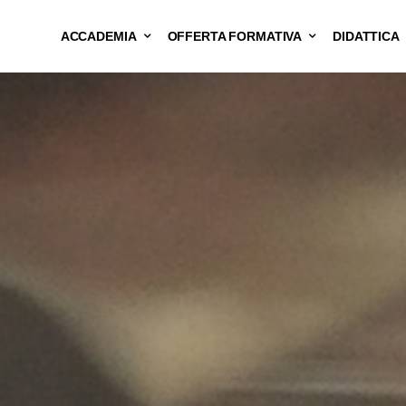
ACCADEMIA
OFFERTA FORMATIVA
DIDATTICA