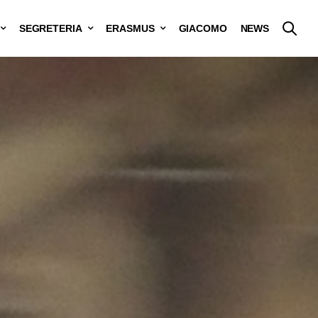
SEGRETERIA
ERASMUS
GIACOMO
NEWS