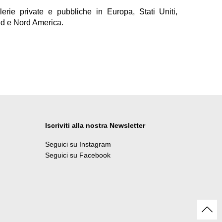
lerie private e pubbliche in Europa, Stati Uniti,
ud e Nord America.
Iscriviti alla nostra Newsletter
Seguici su Instagram
Seguici su Facebook