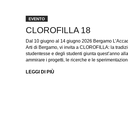
EVENTO
CLOROFILLA 18
Dal 10 giugno al 14 giugno 2026 Bergamo L’Accadem
Arti di Bergamo, vi invita a CLOROFILLA: la tradizi
studentesse e degli studenti giunta quest’anno all
ammirare i progetti, le ricerche e le sperimentazio
LEGGI DI PIÙ