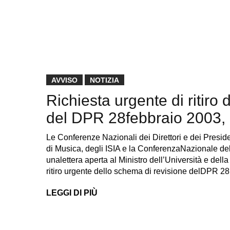
AVVISO
NOTIZIA
Richiesta urgente di ritiro
del DPR 28febbraio 2003, 
Le Conferenze Nazionali dei Direttori e dei Preside
di Musica, degli ISIA e la ConferenzaNazionale de
unalettera aperta al Ministro dell’Università e del
ritiro urgente dello schema di revisione delDPR 2
LEGGI DI PIÙ