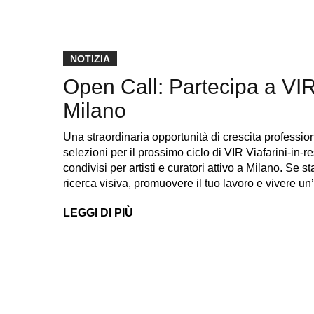
NOTIZIA
Open Call: Partecipa a VIR
Milano
Una straordinaria opportunità di crescita professio
selezioni per il prossimo ciclo di VIR Viafarini-in-
condivisi per artisti e curatori attivo a Milano. Se 
ricerca visiva, promuovere il tuo lavoro e vivere 
LEGGI DI PIÙ