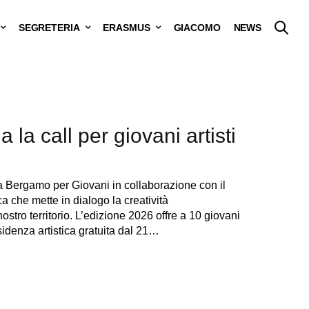
SEGRETERIA
ERASMUS
GIACOMO
NEWS
a la call per giovani artisti
a Bergamo per Giovani in collaborazione con il
ca che mette in dialogo la creatività
tro territorio. L’edizione 2026 offre a 10 giovani
esidenza artistica gratuita dal 21…