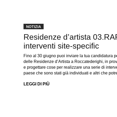
NOTIZIA
Residenze d’artista 03.RAR.
interventi site-specific
Fino al 30 giugno puoi inviare la tua candidatura 
delle Residenze d’Artista a Roccatederighi, in prov
e progettare cose per realizzare una serie di interve
paese che sono stati già individuati e altri che p
LEGGI DI PIÙ