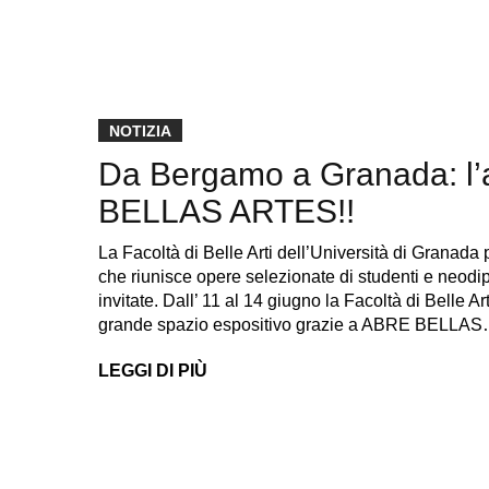
NOTIZIA
Da Bergamo a Granada: l
BELLAS ARTES!!
La Facoltà di Belle Arti dell’Università di Grana
che riunisce opere selezionate di studenti e neodipl
invitate. Dall’ 11 al 14 giugno la Facoltà di Belle Ar
grande spazio espositivo grazie a ABRE BELLA
LEGGI DI PIÙ