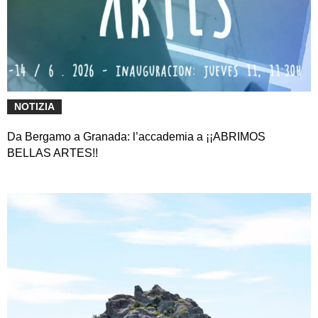
NOTIZIA
Da Bergamo a Granada: l’accademia a ¡¡ABRIMOS
BELLAS ARTES!!