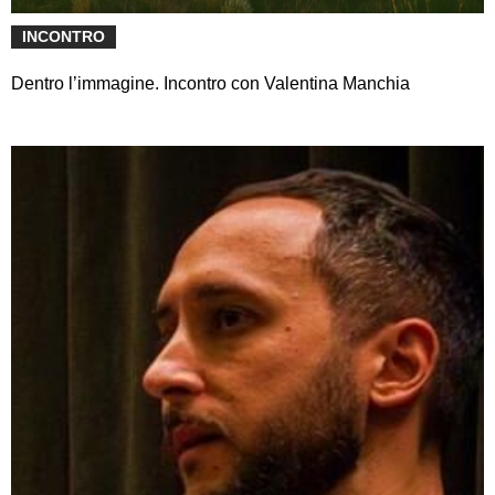
INCONTRO
Dentro l’immagine. Incontro con Valentina Manchia