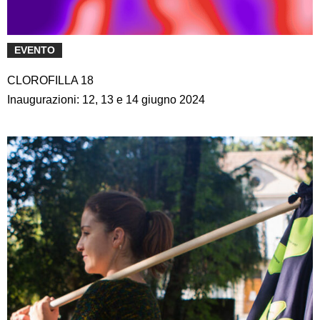
EVENTO
CLOROFILLA 18
Inaugurazioni: 12, 13 e 14 giugno 2024