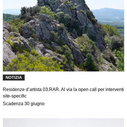
NOTIZIA
Residenze d’artista 03.RAR. Al via la open call per interventi
site-specific
Scadenza 30 giugno