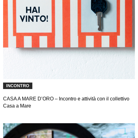
INCONTRO
CASA A MARE D’ORO – Incontro e attività con il collettivo
Casa a Mare