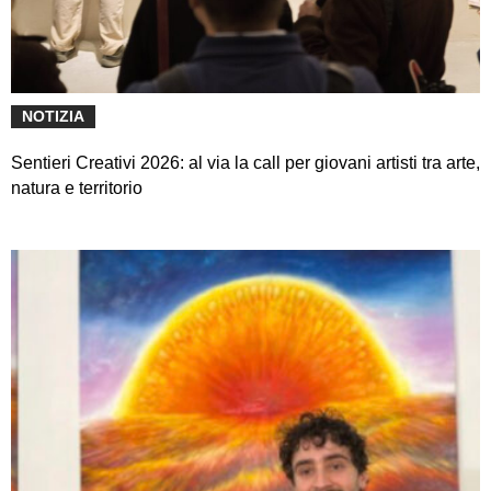
NOTIZIA
Sentieri Creativi 2026: al via la call per giovani artisti tra arte,
natura e territorio