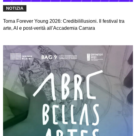
NOTIZIA
Torna Forever Young 2026: Credibilillusioni. Il festival tra
arte, AI e post-verità all’Accademia Carrara