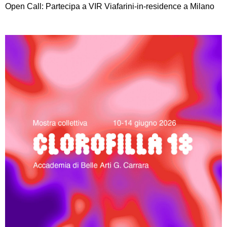
Open Call: Partecipa a VIR Viafarini-in-residence a Milano