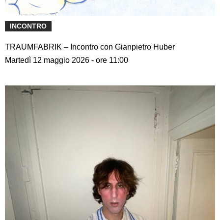
INCONTRO
TRAUMFABRIK – Incontro con Gianpietro Huber
Martedì 12 maggio 2026 - ore 11:00