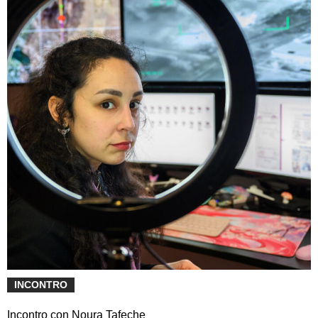
INCONTRO
Incontro con Noura Tafeche