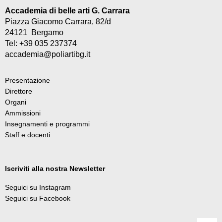
Accademia di belle arti G. Carrara
Piazza Giacomo Carrara, 82/d
24121 Bergamo
Tel: +39 035 237374
accademia@poliartibg.it
Presentazione
Direttore
Organi
Ammissioni
Insegnamenti e programmi
Staff e docenti
Iscriviti alla nostra Newsletter
Seguici su Instagram
Seguici su Facebook