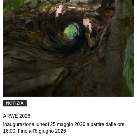
NOTIZIA
ARWE 2026
Inaugurazione lunedì 25 maggio 2026 a partire dalle ore
16:00. Fino all'8 giugno 2026