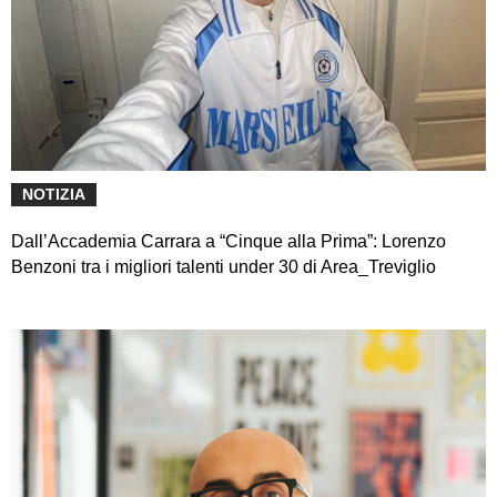
NOTIZIA
Dall’Accademia Carrara a “Cinque alla Prima”: Lorenzo
Benzoni tra i migliori talenti under 30 di Area_Treviglio