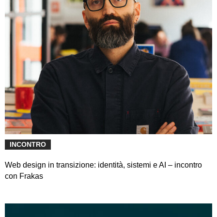
INCONTRO
Web design in transizione: identità, sistemi e AI – incontro
con Frakas