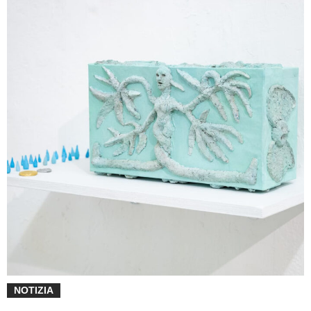
NOTIZIA