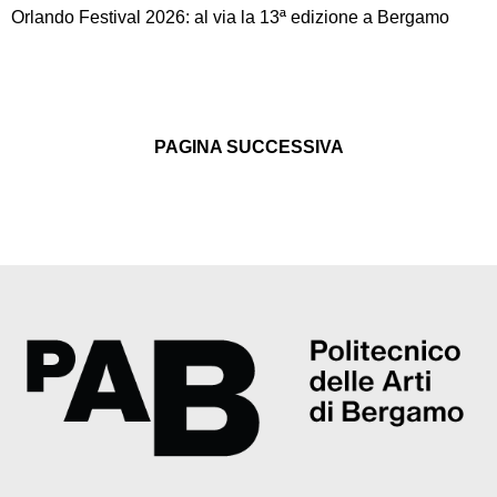
Orlando Festival 2026: al via la 13ª edizione a Bergamo
PAGINA SUCCESSIVA