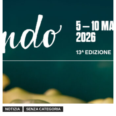
NOTIZIA
SENZA CATEGORIA