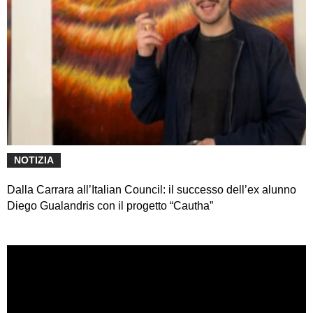
NOTIZIA
Dalla Carrara all’Italian Council: il successo dell’ex alunno
Diego Gualandris con il progetto “Cautha”