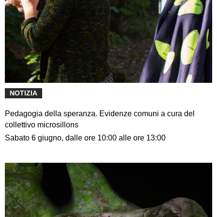
NOTIZIA
Pedagogia della speranza. Evidenze comuni a cura del
collettivo microsillons
Sabato 6 giugno, dalle ore 10:00 alle ore 13:00