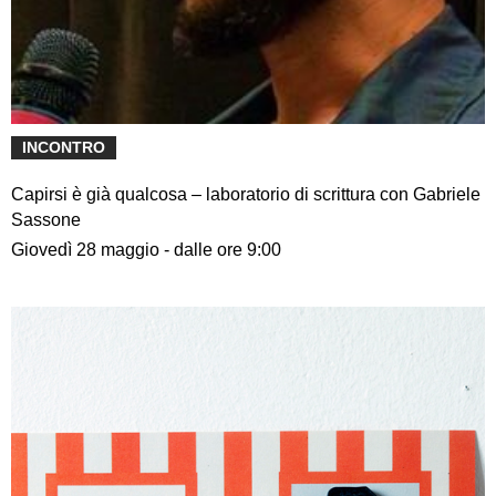
INCONTRO
Capirsi è già qualcosa – laboratorio di scrittura con Gabriele
Sassone
Giovedì 28 maggio - dalle ore 9:00